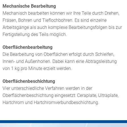
Mechanische Bearbeitung
Mechanisch bearbeiten können wir Ihre Teile durch Drehen,
Fräsen, Bohren und Tieflochbohren. Es sind einzelne
Arbeitsgänge als auch komplexe Bearbeitungsfolgen bis zur
Fertigstellung des Teils möglich.
Oberflächenbearbeitung
Die Bearbeitung von Oberflächen erfolgt durch Schleifen,
Innen- und Außenhonen. Dabei kann eine Abtragsleistung
von 1 kg pro Minute erzielt werden.
Oberflächenbeschichtung
Vier unterschiedliche Verfahren werden in der
Oberflächenbeschichtung eingesetzt: Ceraplate, Ultraplate,
Hartchrom und Hartchromverbundbeschichtung.