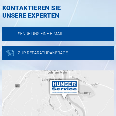
KONTAKTIEREN SIE
UNSERE EXPERTEN
SENDE UNS EINE E-MAIL
ZUR REPARATURANFRAGE