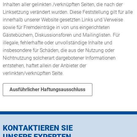
Inhalten aller gelinkten /verknüpften Seiten, die nach der
Linksetzung verändert wurden. Diese Feststellung gilt für alle
innerhalb unserer Website gesetzten Links und Verweise
sowie für Fremdeinträge in von uns eingerichteten
Gästebüchern, Diskussionsforen und Mailinglisten. Für
illegale, fehlerhafte oder unvollständige Inhalte und
insbesondere für Schäden, die aus der Nutzung oder
Nichtnutzung solcherart dargebotener Informationen
entstehen, haftet allein der Anbieter der
verlinkten/verknüpften Seite.
Ausführlicher Haftungsausschluss
KONTAKTIEREN SIE
UNSERE EXPERTEN