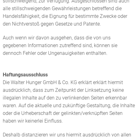
stillschweigend, zur Verfügung. Ausgeschlossen sind auch
alle stillschweigenden Gewährleistungen betreffend die
Handelsfähigkeit, die Eignung für bestimmte Zwecke oder
den Nichtverstoß gegen Gesetze und Patente.
Auch wenn wir davon ausgehen, dass die von uns
gegebenen Informationen zutreffend sind, können sie
dennoch Fehler oder Ungenauigkeiten enthalten.
Haftungsausschluss
Die Walter Hunger GmbH & Co. KG erklärt erklärt hiermit
ausdrücklich, dass zum Zeitpunkt der Linksetzung keine
illegalen Inhalte auf den zu verlinkenden Seiten erkennbar
waren. Auf die aktuelle und zukünftige Gestaltung, die Inhalte
oder die Urheberschaft der gelinkten/verknüpften Seiten
haben wir keinerlei Einfluss.
Deshalb distanzieren wir uns hiermit ausdrücklich von allen