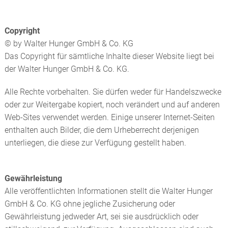
Copyright
© by Walter Hunger GmbH & Co. KG
Das Copyright für sämtliche Inhalte dieser Website liegt bei
der Walter Hunger GmbH & Co. KG.
Alle Rechte vorbehalten. Sie dürfen weder für Handelszwecke
oder zur Weitergabe kopiert, noch verändert und auf anderen
Web-Sites verwendet werden. Einige unserer Internet-Seiten
enthalten auch Bilder, die dem Urheberrecht derjenigen
unterliegen, die diese zur Verfügung gestellt haben.
Gewährleistung
Alle veröffentlichten Informationen stellt die Walter Hunger
GmbH & Co. KG ohne jegliche Zusicherung oder
Gewährleistung jedweder Art, sei sie ausdrücklich oder